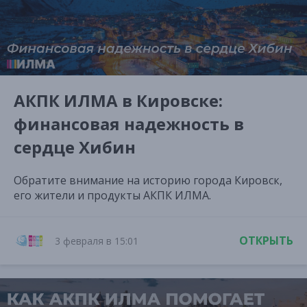
АКПК ИЛМА в Кировске:
финансовая надежность в
сердце Хибин
Обратите внимание на историю города Кировск,
его жители и продукты АКПК ИЛМА.
ОТКРЫТЬ
3 февраля в 15:01