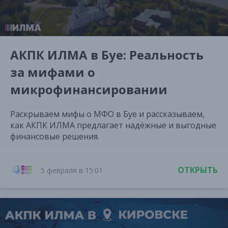
АКПК ИЛМА в Буе: Реальность
за мифами о
микрофинансировании
Раскрываем мифы о МФО в Буе и рассказываем,
как АКПК ИЛМА предлагает надёжные и выгодные
финансовые решения.
ОТКРЫТЬ
5 февраля в 15:01