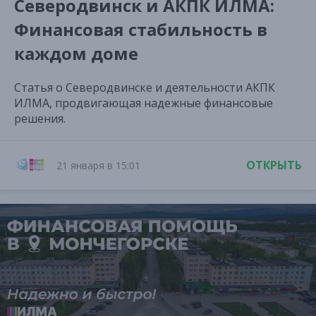
Северодвинск и АКПК ИЛМА:
Финансовая стабильность в
каждом доме
Статья о Северодвинске и деятельности АКПК
ИЛМА, продвигающая надежные финансовые
решения.
ОТКРЫТЬ
21 января в 15:01