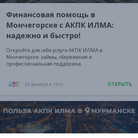
Финансовая помощь в
Мончегорске с АКПК ИЛМА:
надежно и быстро!
Откройте для себя услуги АКПК ИЛМА в
Мончегорске: займы, сбережения и
профессиональная поддержка.
ОТКРЫТЬ
29 декабря в 15:01