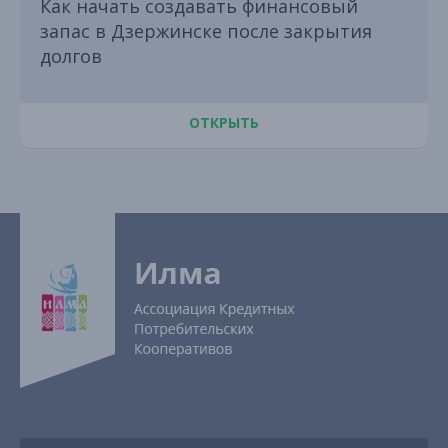
Как начать создавать финансовый
запас в Дзержинске после закрытия
долгов
ОТКРЫТЬ