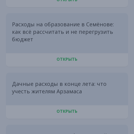
Расходы на образование в Семёнове:
как всё рассчитать и не перегрузить
бюджет
ОТКРЫТЬ
Дачные расходы в конце лета: что
учесть жителям Арзамаса
ОТКРЫТЬ