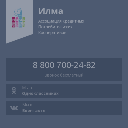
8 800 700-24-82
Звонок
бесплатный
Мы в
Одноклассниках
Мы в
Вконтакте