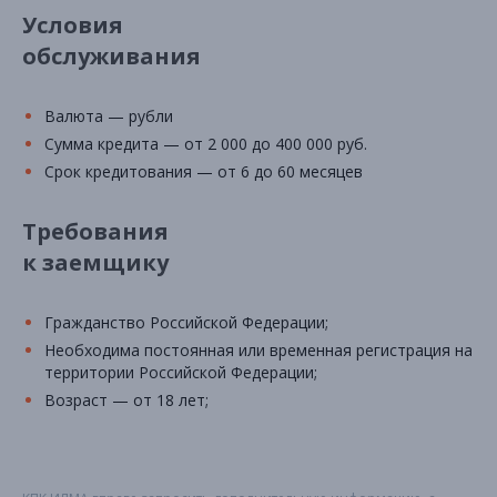
Условия
обслуживания
Валюта — рубли
Сумма кредита — от 2 000 до 400 000 руб.
Срок кредитования — от 6 до 60 месяцев
Требования
к заемщику
Гражданство Российской Федерации;
Необходима постоянная или временная регистрация на
территории Российской Федерации;
Возраст — от 18 лет;