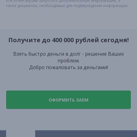
КПК ИЛМА вправе запросить дополнительную информацию, а
также документы, необходимые для подтверждения информации.
Получите до 400 000 рублей сегодня!
Взять быстро деньги в долг - решение Ваших
проблем.
Добро пожаловать за деньгами!
ОФОРМИТЬ ЗАЕМ